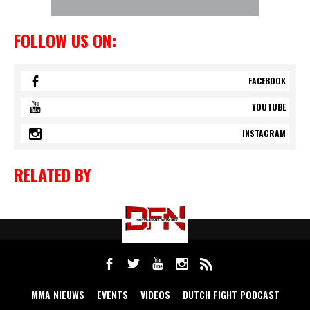
FOLLOW US ON:
FACEBOOK
YOUTUBE
INSTAGRAM
RELATED BY
MMA NIEUWS
EVENTS
VIDEOS
DUTCH FIGHT PODCAST