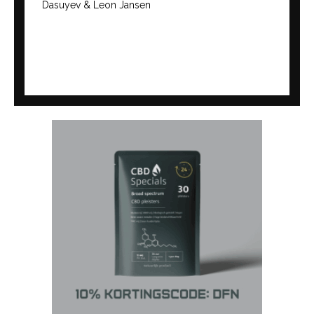
Dasuyev & Leon Jansen