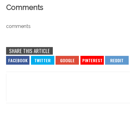
Comments
comments
SHARE THIS ARTICLE