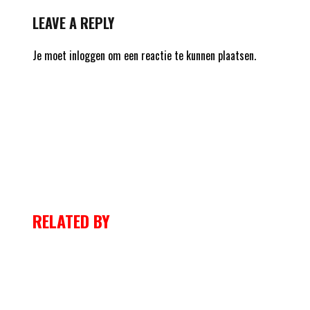
LEAVE A REPLY
Je moet
inloggen
om een reactie te kunnen plaatsen.
RELATED BY