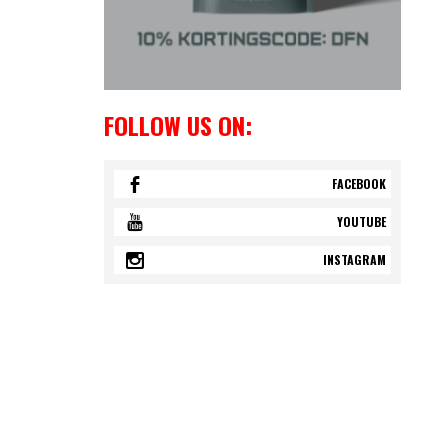
FOLLOW US ON:
FACEBOOK
YOUTUBE
INSTAGRAM