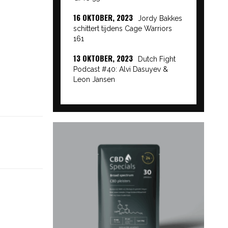
16 OKTOBER, 2023
Jordy Bakkes
schittert tijdens Cage Warriors
161
13 OKTOBER, 2023
Dutch Fight
Podcast #40: Alvi Dasuyev &
Leon Jansen