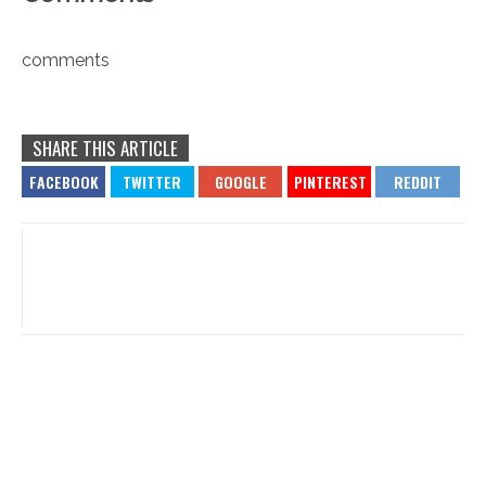
comments
SHARE THIS ARTICLE