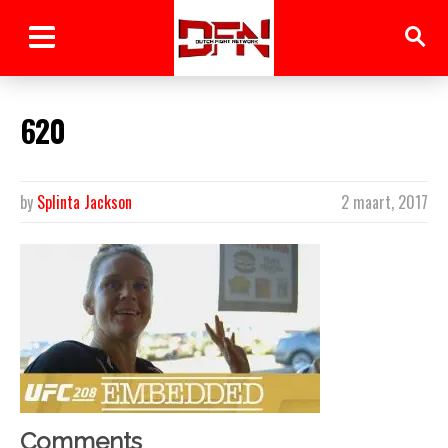
620
by
Splinta Jackson
2 maart, 2017
Comments