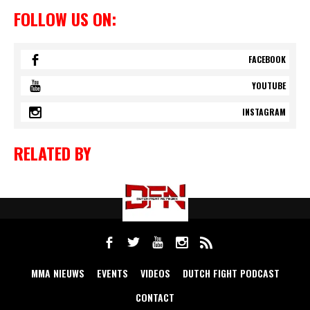
FOLLOW US ON:
FACEBOOK
YOUTUBE
INSTAGRAM
RELATED BY
MMA NIEUWS
EVENTS
VIDEOS
DUTCH FIGHT PODCAST
CONTACT