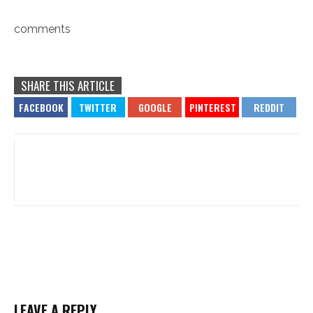
comments
SHARE THIS ARTICLE
LEAVE A REPLY