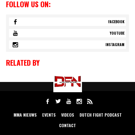
FOLLOW US ON:
FACEBOOK
YOUTUBE
INSTAGRAM
RELATED BY
MMA NIEUWS
EVENTS
VIDEOS
DUTCH FIGHT PODCAST
CONTACT