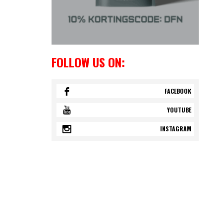
FOLLOW US ON:
FACEBOOK
YOUTUBE
INSTAGRAM