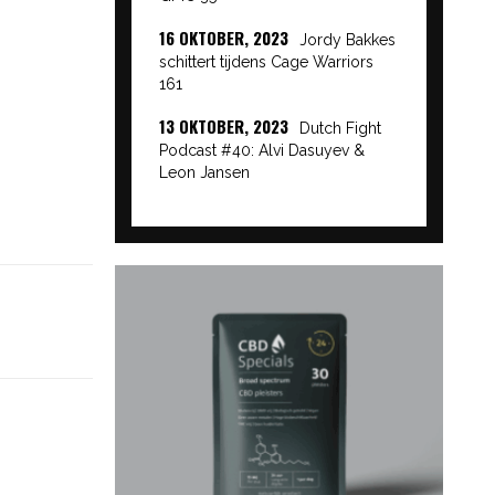
16 OKTOBER, 2023
Jordy Bakkes
schittert tijdens Cage Warriors
161
13 OKTOBER, 2023
Dutch Fight
Podcast #40: Alvi Dasuyev &
Leon Jansen