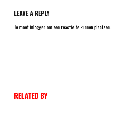
LEAVE A REPLY
Je moet
inloggen
om een reactie te kunnen plaatsen.
RELATED BY