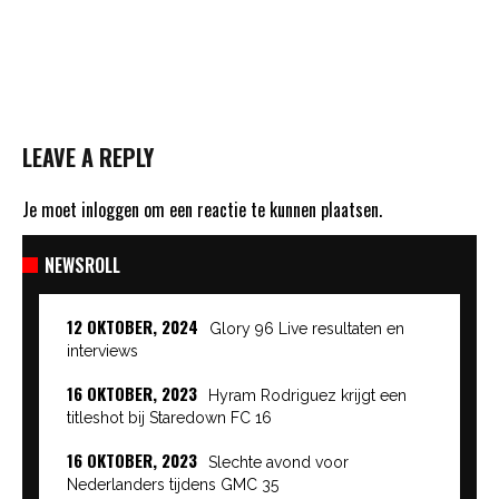
LEAVE A REPLY
Je moet
inloggen
om een reactie te kunnen plaatsen.
NEWSROLL
12 OKTOBER, 2024
Glory 96 Live resultaten en
interviews
16 OKTOBER, 2023
Hyram Rodriguez krijgt een
titleshot bij Staredown FC 16
16 OKTOBER, 2023
Slechte avond voor
Nederlanders tijdens GMC 35