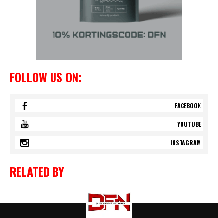
FOLLOW US ON:
FACEBOOK
YOUTUBE
INSTAGRAM
RELATED BY