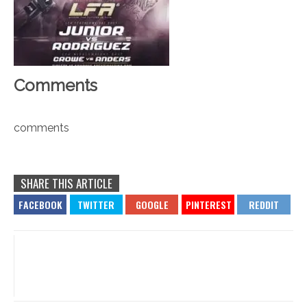
Comments
comments
SHARE THIS ARTICLE