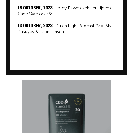
16 OKTOBER, 2023
Jordy Bakkes schittert tijdens
Cage Warriors 161
13 OKTOBER, 2023
Dutch Fight Podcast #40: Alvi
Dasuyev & Leon Jansen