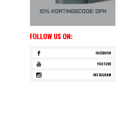
FOLLOW US ON:
FACEBOOK
YOUTUBE
INSTAGRAM