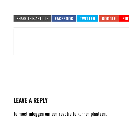
SHARE THIS ARTICLE
LEAVE A REPLY
Je moet
inloggen
om een reactie te kunnen plaatsen.