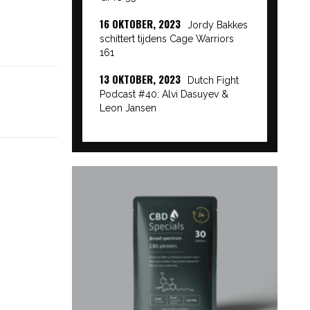
16 OKTOBER, 2023
Jordy Bakkes
schittert tijdens Cage Warriors
161
13 OKTOBER, 2023
Dutch Fight
Podcast #40: Alvi Dasuyev &
Leon Jansen