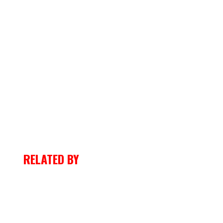
RELATED BY