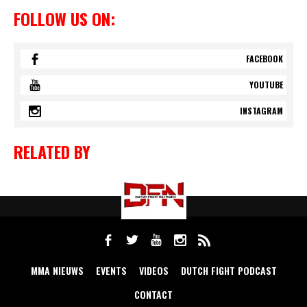
FOLLOW US ON:
FACEBOOK
YOUTUBE
INSTAGRAM
RELATED BY
MMA NIEUWS
EVENTS
VIDEOS
DUTCH FIGHT PODCAST
CONTACT