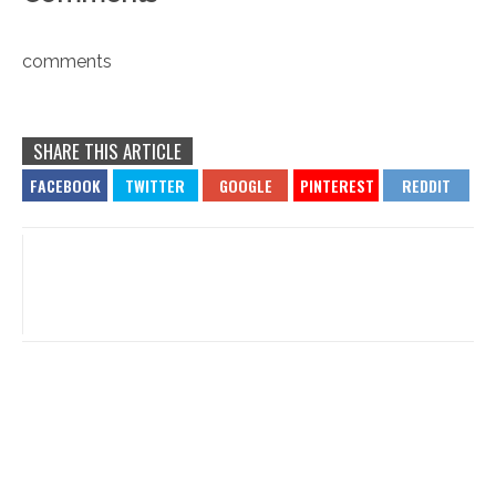
comments
SHARE THIS ARTICLE