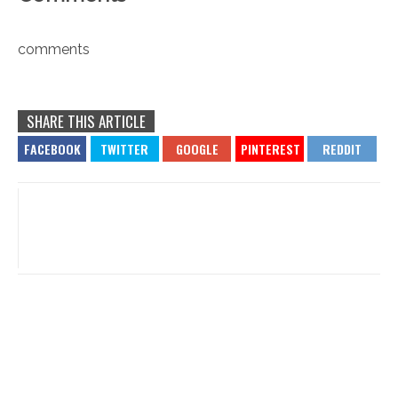
comments
SHARE THIS ARTICLE