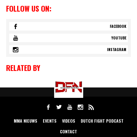
FOLLOW US ON:
FACEBOOK
YOUTUBE
INSTAGRAM
RELATED BY
MMA NIEUWS
EVENTS
VIDEOS
DUTCH FIGHT PODCAST
CONTACT