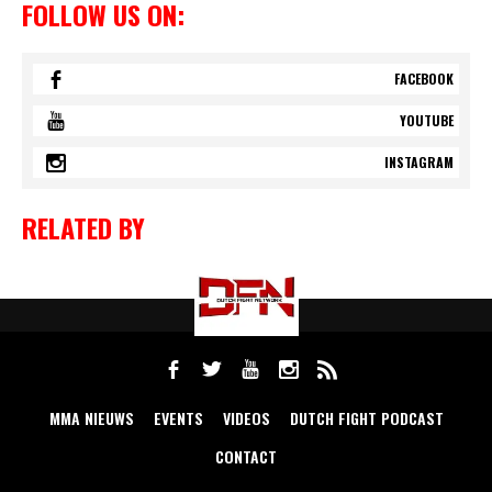
FOLLOW US ON:
FACEBOOK
YOUTUBE
INSTAGRAM
RELATED BY
MMA NIEUWS
EVENTS
VIDEOS
DUTCH FIGHT PODCAST
CONTACT