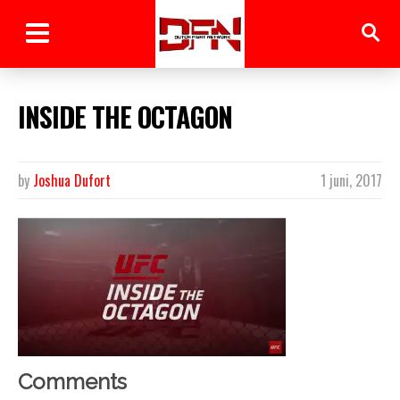
INSIDE THE OCTAGON
by
Joshua Dufort
1 juni, 2017
Comments