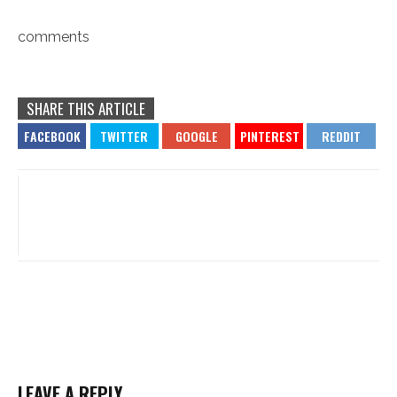
comments
SHARE THIS ARTICLE
LEAVE A REPLY