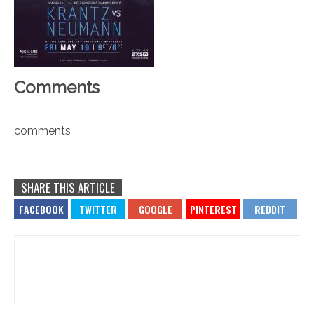
Comments
comments
SHARE THIS ARTICLE