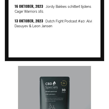
16 OKTOBER, 2023
Jordy Bakkes schittert tijdens
Cage Warriors 161
13 OKTOBER, 2023
Dutch Fight Podcast #40: Alvi
Dasuyev & Leon Jansen