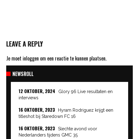
LEAVE A REPLY
Je moet
inloggen
om een reactie te kunnen plaatsen.
NEWSROLL
12 OKTOBER, 2024
Glory 96 Live resultaten en
interviews
16 OKTOBER, 2023
Hyram Rodriguez krijgt een
titleshot bij Staredown FC 16
16 OKTOBER, 2023
Slechte avond voor
Nederlanders tijdens GMC 35