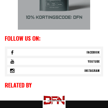
FOLLOW US ON:
FACEBOOK
YOUTUBE
INSTAGRAM
RELATED BY