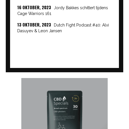
16 OKTOBER, 2023
Jordy Bakkes schittert tijdens
Cage Warriors 161
13 OKTOBER, 2023
Dutch Fight Podcast #40: Alvi
Dasuyev & Leon Jansen