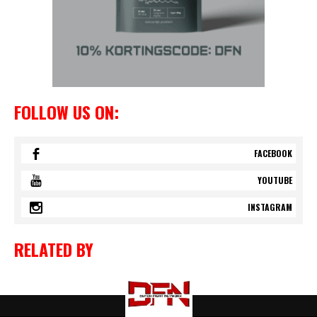
FOLLOW US ON:
FACEBOOK
YOUTUBE
INSTAGRAM
RELATED BY