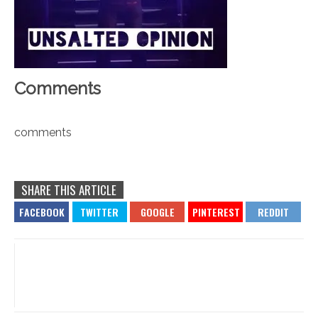
Comments
comments
SHARE THIS ARTICLE