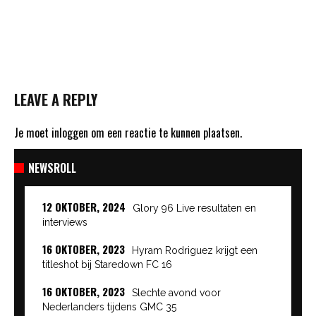
LEAVE A REPLY
Je moet
inloggen
om een reactie te kunnen plaatsen.
NEWSROLL
12 OKTOBER, 2024
Glory 96 Live resultaten en
interviews
16 OKTOBER, 2023
Hyram Rodriguez krijgt een
titleshot bij Staredown FC 16
16 OKTOBER, 2023
Slechte avond voor
Nederlanders tijdens GMC 35