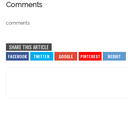
Comments
comments
SHARE THIS ARTICLE