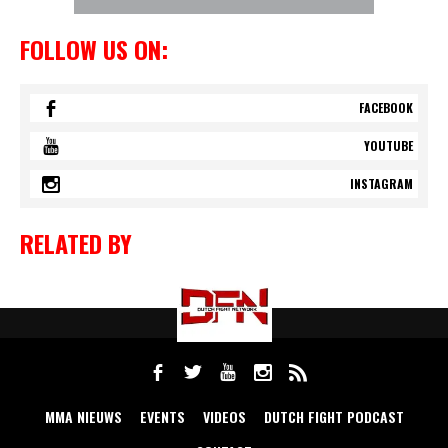
FOLLOW US ON:
FACEBOOK
YOUTUBE
INSTAGRAM
RELATED BY
MMA NIEUWS
EVENTS
VIDEOS
DUTCH FIGHT PODCAST