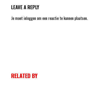
LEAVE A REPLY
Je moet
inloggen
om een reactie te kunnen plaatsen.
RELATED BY