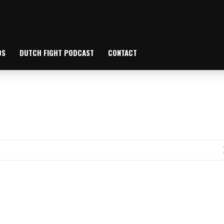
OS
DUTCH FIGHT PODCAST
CONTACT