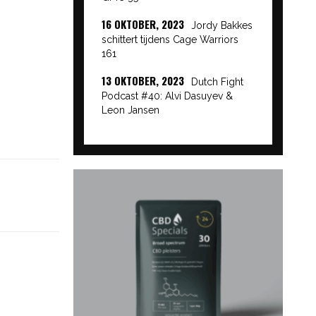
16 OKTOBER, 2023
Jordy Bakkes
schittert tijdens Cage Warriors
161
13 OKTOBER, 2023
Dutch Fight
Podcast #40: Alvi Dasuyev &
Leon Jansen