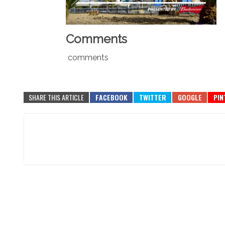
Comments
comments
SHARE THIS ARTICLE