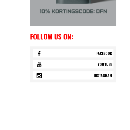
FOLLOW US ON:
FACEBOOK
YOUTUBE
INSTAGRAM