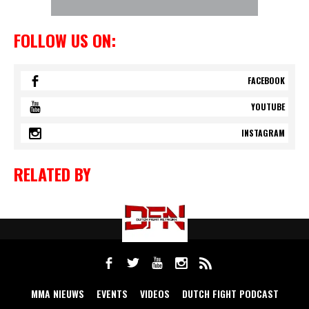
FOLLOW US ON:
FACEBOOK
YOUTUBE
INSTAGRAM
RELATED BY
MMA NIEUWS
EVENTS
VIDEOS
DUTCH FIGHT PODCAST