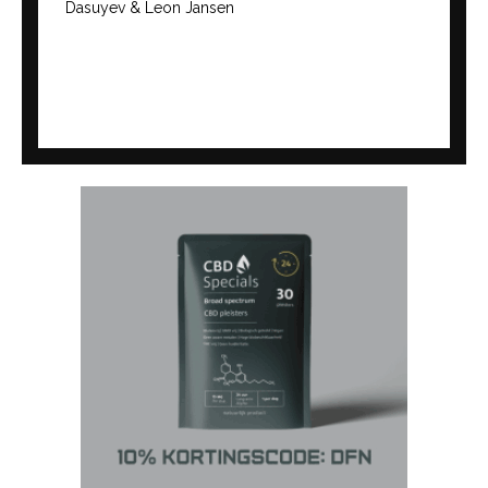
Dasuyev & Leon Jansen