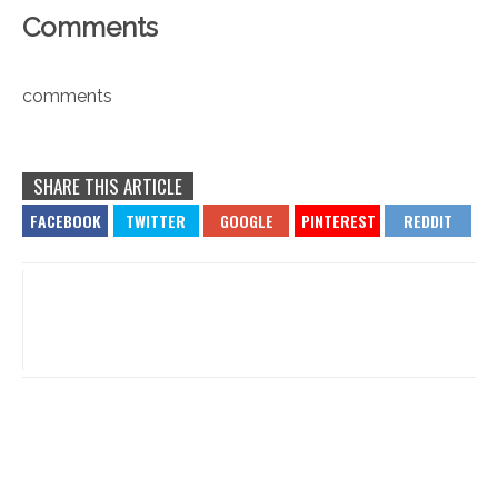
Comments
comments
SHARE THIS ARTICLE