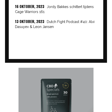
16 OKTOBER, 2023
Jordy Bakkes schittert tijdens
Cage Warriors 161
13 OKTOBER, 2023
Dutch Fight Podcast #40: Alvi
Dasuyev & Leon Jansen