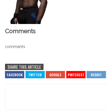
Comments
comments
SHARE THIS ARTICLE