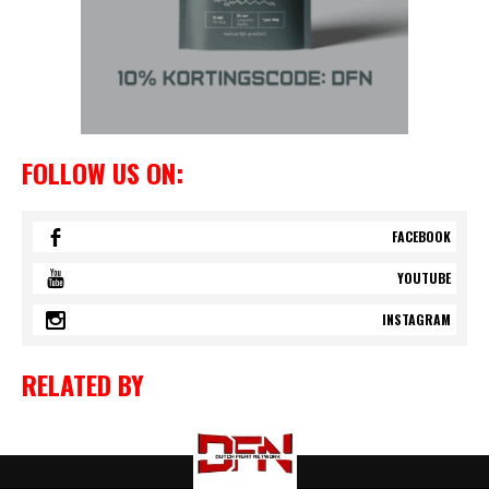
FOLLOW US ON:
FACEBOOK
YOUTUBE
INSTAGRAM
RELATED BY