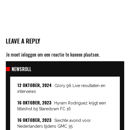
LEAVE A REPLY
Je moet
inloggen
om een reactie te kunnen plaatsen.
NEWSROLL
12 OKTOBER, 2024
Glory 96 Live resultaten en
interviews
16 OKTOBER, 2023
Hyram Rodriguez krijgt een
titleshot bij Staredown FC 16
16 OKTOBER, 2023
Slechte avond voor
Nederlanders tijdens GMC 35