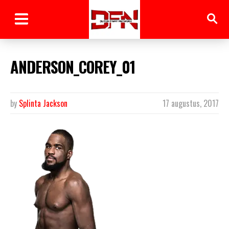
ANDERSON_COREY_01
by
Splinta Jackson
17 augustus, 2017