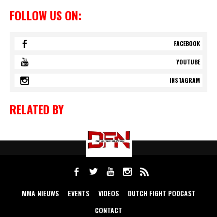
FOLLOW US ON:
FACEBOOK
YOUTUBE
INSTAGRAM
RELATED BY
MMA NIEUWS
EVENTS
VIDEOS
DUTCH FIGHT PODCAST
CONTACT