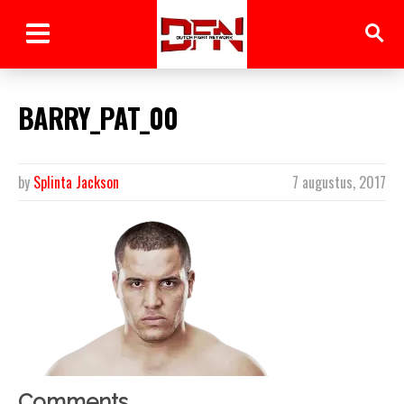
BARRY_PAT_00
by
Splinta Jackson
7 augustus, 2017
Comments