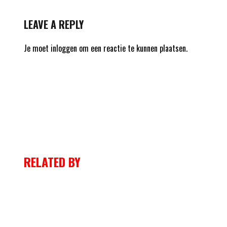
LEAVE A REPLY
Je moet
inloggen
om een reactie te kunnen plaatsen.
RELATED BY