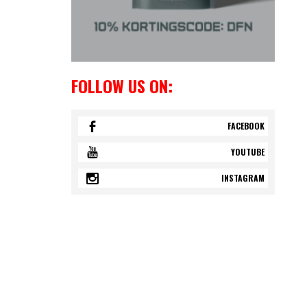
FOLLOW US ON:
FACEBOOK
YOUTUBE
INSTAGRAM