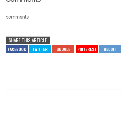
comments
SHARE THIS ARTICLE