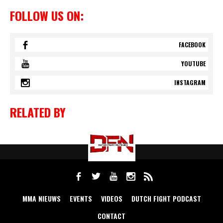
FOLLOW US ON:
FACEBOOK
YOUTUBE
INSTAGRAM
RELATED BY
MMA NIEUWS
EVENTS
VIDEOS
DUTCH FIGHT PODCAST
CONTACT