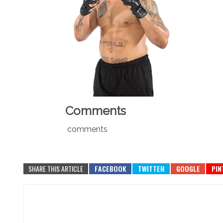
Comments
comments
SHARE THIS ARTICLE