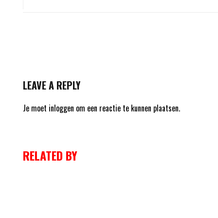
LEAVE A REPLY
Je moet
inloggen
om een reactie te kunnen plaatsen.
RELATED BY