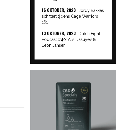
16 OKTOBER, 2023
Jordy Bakkes
schittert tijdens Cage Warriors
161
13 OKTOBER, 2023
Dutch Fight
Podcast #40: Alvi Dasuyev &
Leon Jansen