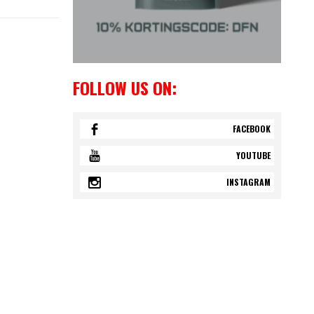
FOLLOW US ON:
FACEBOOK
YOUTUBE
INSTAGRAM