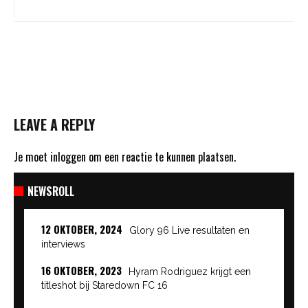
LEAVE A REPLY
Je moet
inloggen
om een reactie te kunnen plaatsen.
NEWSROLL
12 OKTOBER, 2024
Glory 96 Live resultaten en
interviews
16 OKTOBER, 2023
Hyram Rodriguez krijgt een
titleshot bij Staredown FC 16