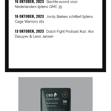
16 OKTOBER, 2023
Slechte avond voor
Nederlanders tijdens GMC 35
16 OKTOBER, 2023
Jordy Bakkes schittert tijdens
Cage Warriors 161
13 OKTOBER, 2023
Dutch Fight Podcast #40: Alvi
Dasuyev & Leon Jansen