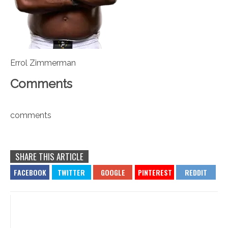
Errol Zimmerman
Comments
comments
SHARE THIS ARTICLE