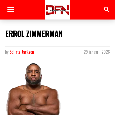
ERROL ZIMMERMAN
by
Splinta Jackson
29 januari, 2026