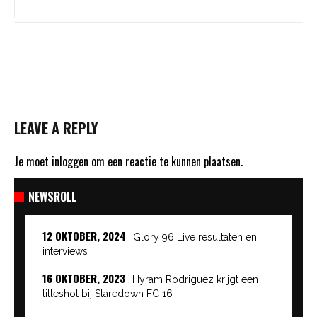
LEAVE A REPLY
Je moet
inloggen
om een reactie te kunnen plaatsen.
NEWSROLL
12 OKTOBER, 2024
Glory 96 Live resultaten en
interviews
16 OKTOBER, 2023
Hyram Rodriguez krijgt een
titleshot bij Staredown FC 16