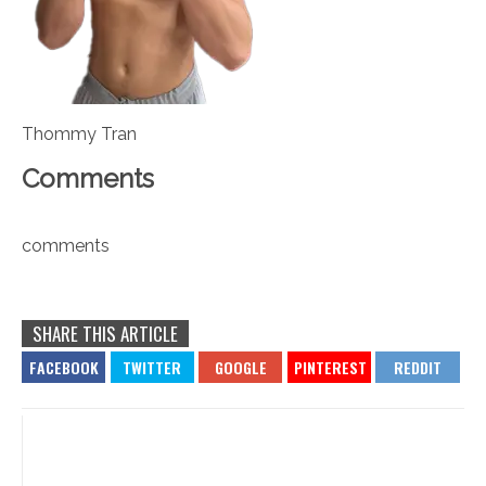
Thommy Tran
Comments
comments
SHARE THIS ARTICLE