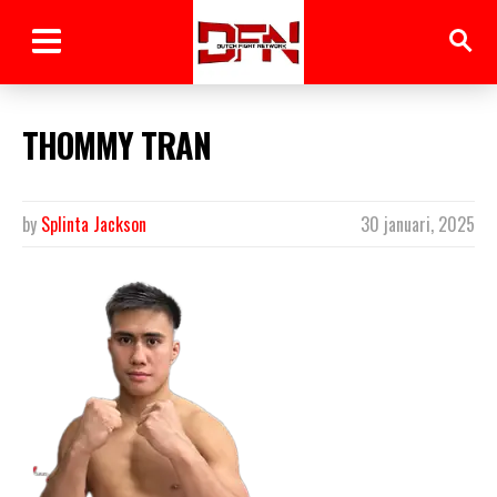
THOMMY TRAN
by
Splinta Jackson
30 januari, 2025