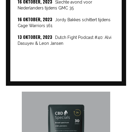
16 OKTOBER, 2023
Slechte avond voor
Nederlanders tijdens GMC 35
16 OKTOBER, 2023
Jordy Bakkes schittert tijdens
Cage Warriors 161
13 OKTOBER, 2023
Dutch Fight Podcast #40: Alvi
Dasuyev & Leon Jansen