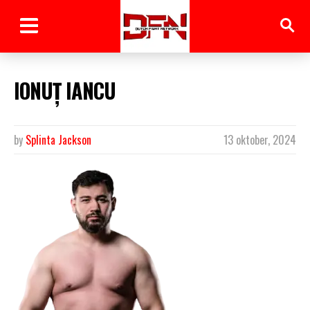
IONUȚ IANCU
by
Splinta Jackson
13 oktober, 2024