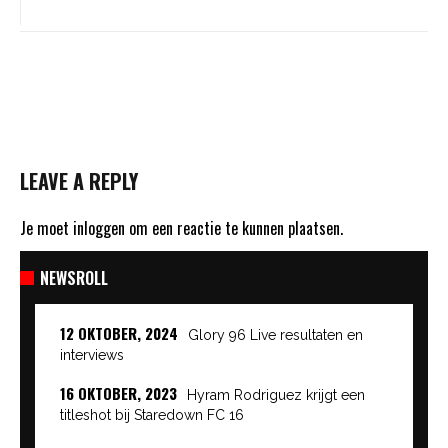
LEAVE A REPLY
Je moet
inloggen
om een reactie te kunnen plaatsen.
NEWSROLL
12 OKTOBER, 2024
Glory 96 Live resultaten en
interviews
16 OKTOBER, 2023
Hyram Rodriguez krijgt een
titleshot bij Staredown FC 16