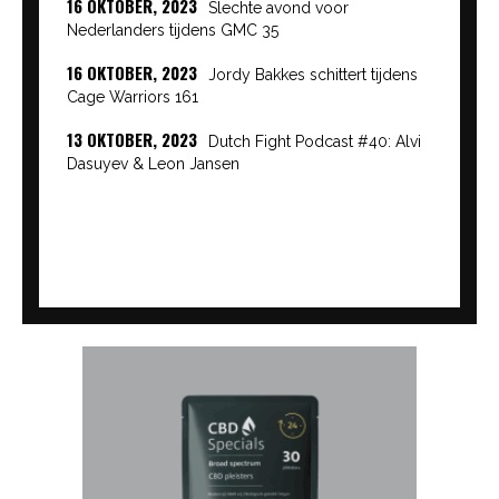
16 OKTOBER, 2023
Slechte avond voor
Nederlanders tijdens GMC 35
16 OKTOBER, 2023
Jordy Bakkes schittert tijdens
Cage Warriors 161
13 OKTOBER, 2023
Dutch Fight Podcast #40: Alvi
Dasuyev & Leon Jansen