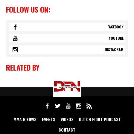
FOLLOW US ON:
FACEBOOK
YOUTUBE
INSTAGRAM
RELATED BY
MMA NIEUWS
EVENTS
VIDEOS
DUTCH FIGHT PODCAST
CONTACT