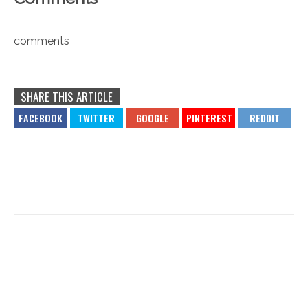
comments
SHARE THIS ARTICLE