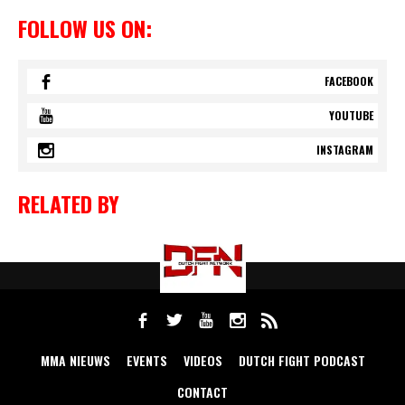
FOLLOW US ON:
FACEBOOK
YOUTUBE
INSTAGRAM
RELATED BY
MMA NIEUWS
EVENTS
VIDEOS
DUTCH FIGHT PODCAST
CONTACT