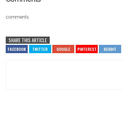
comments
SHARE THIS ARTICLE