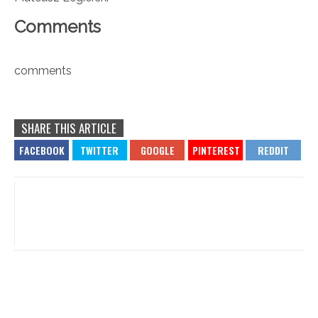
Comments
comments
SHARE THIS ARTICLE