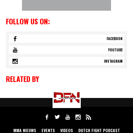
FOLLOW US ON:
FACEBOOK
YOUTUBE
INSTAGRAM
RELATED BY
MMA NIEUWS
EVENTS
VIDEOS
DUTCH FIGHT PODCAST