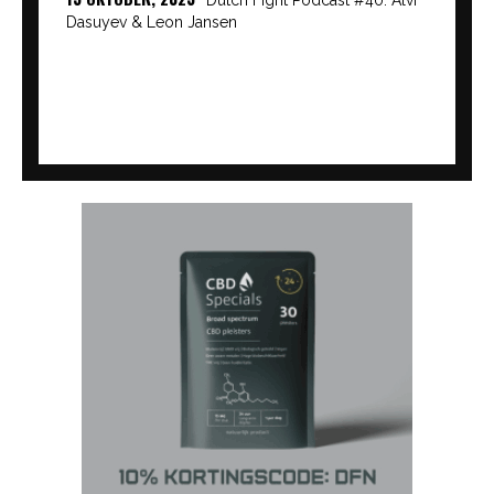
Dasuyev & Leon Jansen