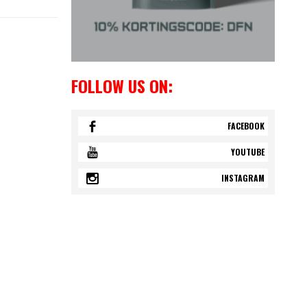
FOLLOW US ON:
FACEBOOK
YOUTUBE
INSTAGRAM