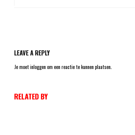
LEAVE A REPLY
Je moet
inloggen
om een reactie te kunnen plaatsen.
RELATED BY