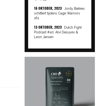
16 OKTOBER, 2023
Jordy Bakkes
schittert tijdens Cage Warriors
161
13 OKTOBER, 2023
Dutch Fight
Podcast #40: Alvi Dasuyev &
Leon Jansen