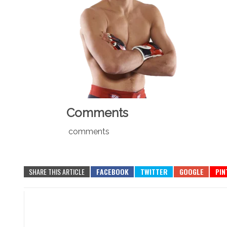
Comments
comments
SHARE THIS ARTICLE