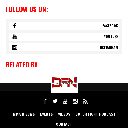
FOLLOW US ON:
FACEBOOK
YOUTUBE
INSTAGRAM
RELATED BY
MMA NIEUWS
EVENTS
VIDEOS
DUTCH FIGHT PODCAST
CONTACT