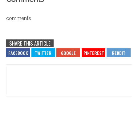
comments
SHARE THIS ARTICLE