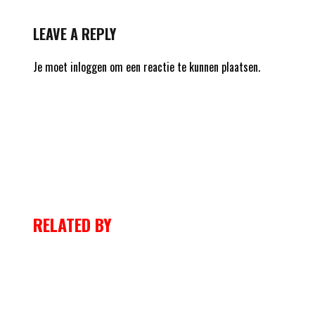
LEAVE A REPLY
Je moet
inloggen
om een reactie te kunnen plaatsen.
RELATED BY