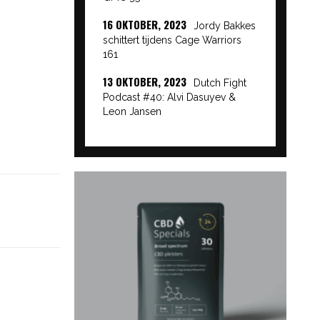
16 OKTOBER, 2023
Jordy Bakkes
schittert tijdens Cage Warriors
161
13 OKTOBER, 2023
Dutch Fight
Podcast #40: Alvi Dasuyev &
Leon Jansen