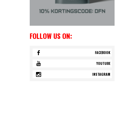
FOLLOW US ON:
FACEBOOK
YOUTUBE
INSTAGRAM