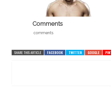
Comments
comments
SHARE THIS ARTICLE