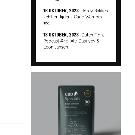
16 OKTOBER, 2023
Jordy Bakkes
schittert tijdens Cage Warriors
161
13 OKTOBER, 2023
Dutch Fight
Podcast #40: Alvi Dasuyev &
Leon Jansen