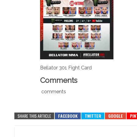
Bellator 301 Fight Card
Comments
comments
SHARE THIS ARTICLE