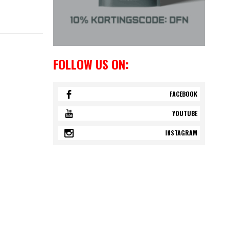
FOLLOW US ON:
FACEBOOK
YOUTUBE
INSTAGRAM