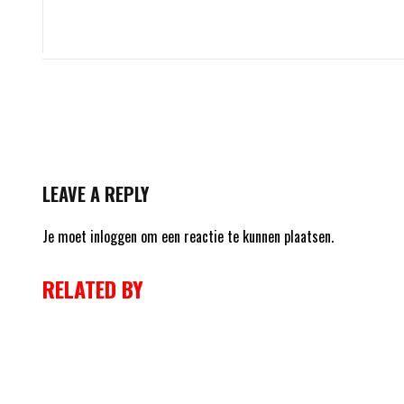
LEAVE A REPLY
Je moet
inloggen
om een reactie te kunnen plaatsen.
RELATED BY