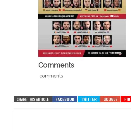
Comments
comments
SHARE THIS ARTICLE