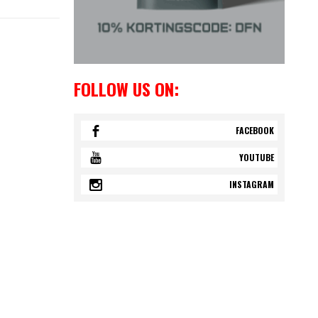
FOLLOW US ON:
FACEBOOK
YOUTUBE
INSTAGRAM