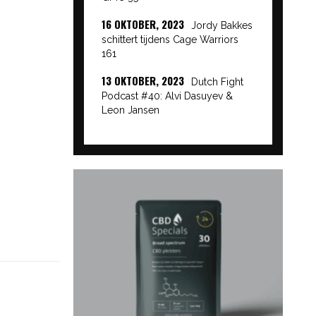
16 OKTOBER, 2023
Jordy Bakkes
schittert tijdens Cage Warriors
161
13 OKTOBER, 2023
Dutch Fight
Podcast #40: Alvi Dasuyev &
Leon Jansen