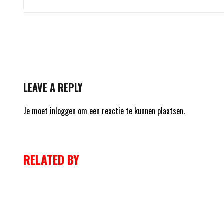
LEAVE A REPLY
Je moet
inloggen
om een reactie te kunnen plaatsen.
RELATED BY