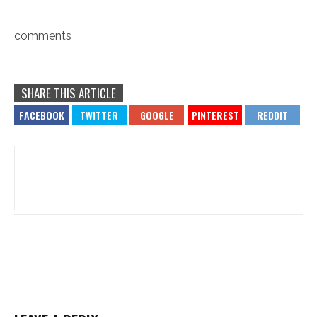
comments
SHARE THIS ARTICLE