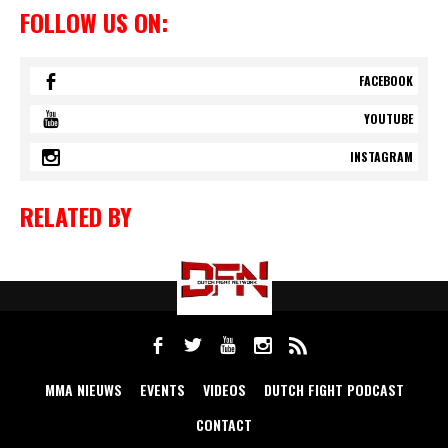
FOLLOW US ON:
FACEBOOK
YOUTUBE
INSTAGRAM
RELATED BY
MMA NIEUWS
EVENTS
VIDEOS
DUTCH FIGHT PODCAST
CONTACT