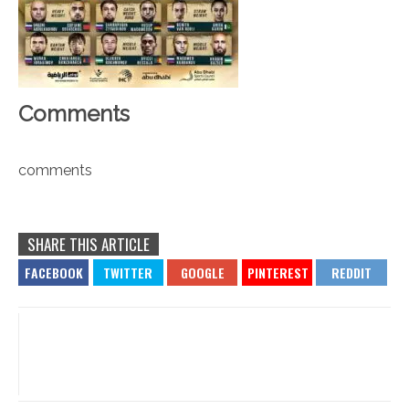
Comments
comments
SHARE THIS ARTICLE