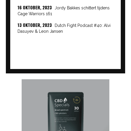
16 OKTOBER, 2023
Jordy Bakkes schittert tijdens
Cage Warriors 161
13 OKTOBER, 2023
Dutch Fight Podcast #40: Alvi
Dasuyev & Leon Jansen