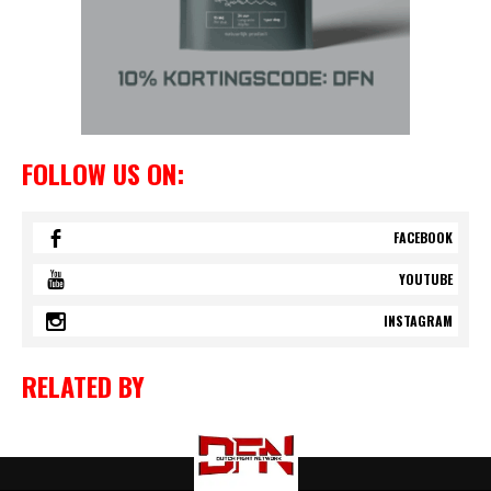
FOLLOW US ON:
FACEBOOK
YOUTUBE
INSTAGRAM
RELATED BY