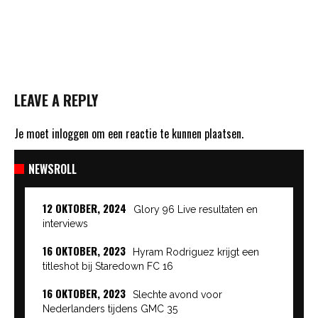
LEAVE A REPLY
Je moet
inloggen
om een reactie te kunnen plaatsen.
NEWSROLL
12 OKTOBER, 2024
Glory 96 Live resultaten en
interviews
16 OKTOBER, 2023
Hyram Rodriguez krijgt een
titleshot bij Staredown FC 16
16 OKTOBER, 2023
Slechte avond voor
Nederlanders tijdens GMC 35