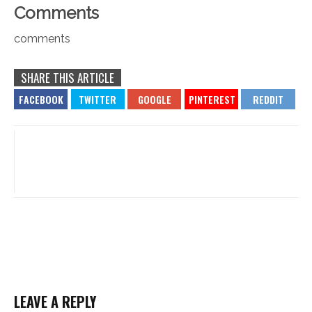
Comments
comments
SHARE THIS ARTICLE
LEAVE A REPLY