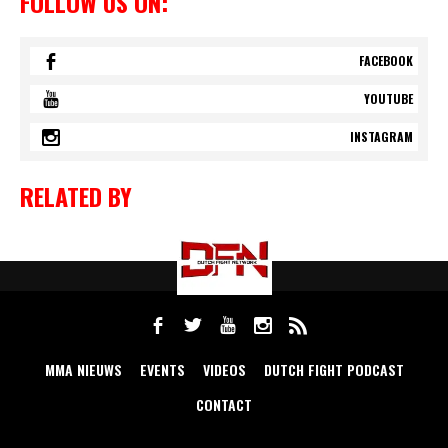
FOLLOW US ON:
FACEBOOK
YOUTUBE
INSTAGRAM
RELATED BY
MMA NIEUWS
EVENTS
VIDEOS
DUTCH FIGHT PODCAST
CONTACT