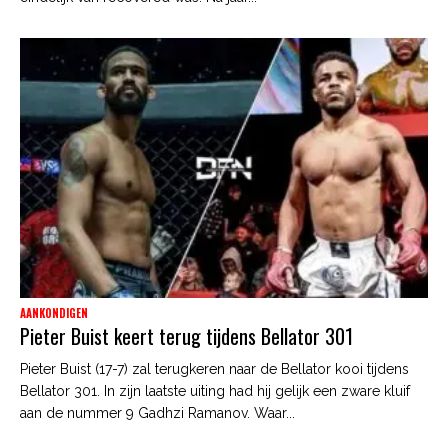
AANKONDIGEN
Pieter Buist keert terug tijdens Bellator 301
Pieter Buist (17-7) zal terugkeren naar de Bellator kooi tijdens
Bellator 301. In zijn laatste uiting had hij gelijk een zware kluif
aan de nummer 9 Gadhzi Ramanov. Waar...