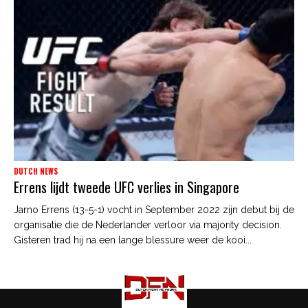
DUTCH NEWS
Errens lijdt tweede UFC verlies in Singapore
Jarno Errens (13-5-1) vocht in September 2022 zijn debut bij de
organisatie die de Nederlander verloor via majority decision.
Gisteren trad hij na een lange blessure weer de kooi...