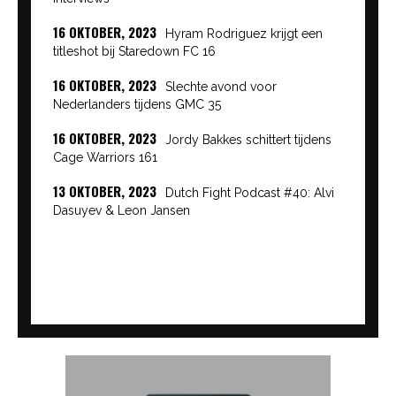
16 OKTOBER, 2023
Hyram Rodriguez krijgt een
titleshot bij Staredown FC 16
16 OKTOBER, 2023
Slechte avond voor
Nederlanders tijdens GMC 35
16 OKTOBER, 2023
Jordy Bakkes schittert tijdens
Cage Warriors 161
13 OKTOBER, 2023
Dutch Fight Podcast #40: Alvi
Dasuyev & Leon Jansen