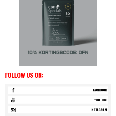
FOLLOW US ON:
FACEBOOK
YOUTUBE
INSTAGRAM