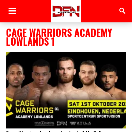
CAGE WARRIORS ACADEMY
LOWLANDS 1