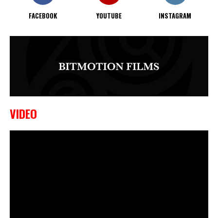
FACEBOOK
YOUTUBE
INSTAGRAM
VIDEO