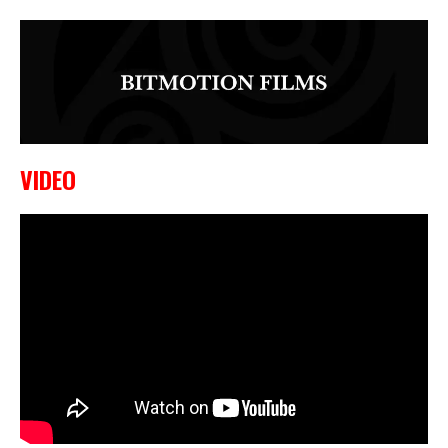
VIDEO