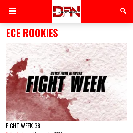
ECE ROOKIES
FIGHT WEEK 38