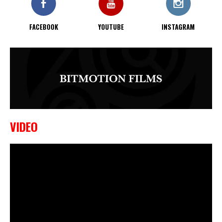
FACEBOOK
YOUTUBE
INSTAGRAM
VIDEO