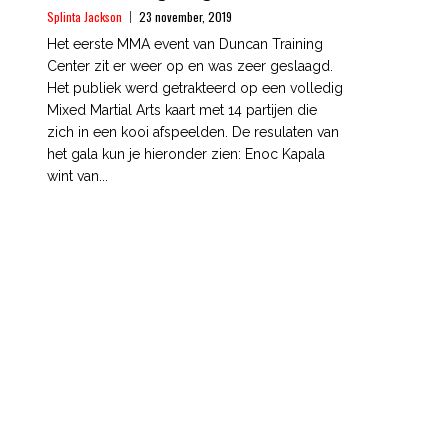
Splinta Jackson
23 november, 2019
Het eerste MMA event van Duncan Training
Center zit er weer op en was zeer geslaagd.
Het publiek werd getrakteerd op een volledig
Mixed Martial Arts kaart met 14 partijen die
zich in een kooi afspeelden. De resulaten van
het gala kun je hieronder zien: Enoc Kapala
wint van...