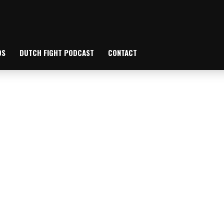
OS
DUTCH FIGHT PODCAST
CONTACT