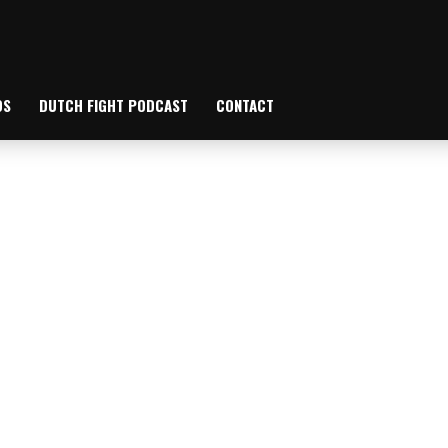
OS
DUTCH FIGHT PODCAST
CONTACT