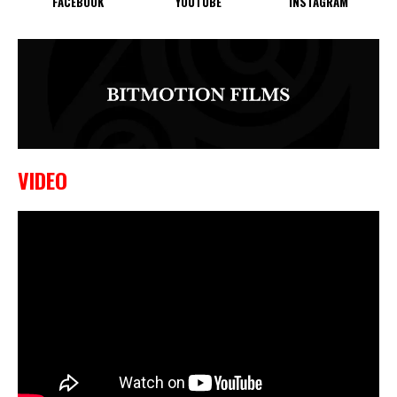
FACEBOOK
YOUTUBE
INSTAGRAM
VIDEO