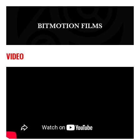
VIDEO