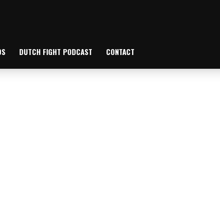
OS
DUTCH FIGHT PODCAST
CONTACT