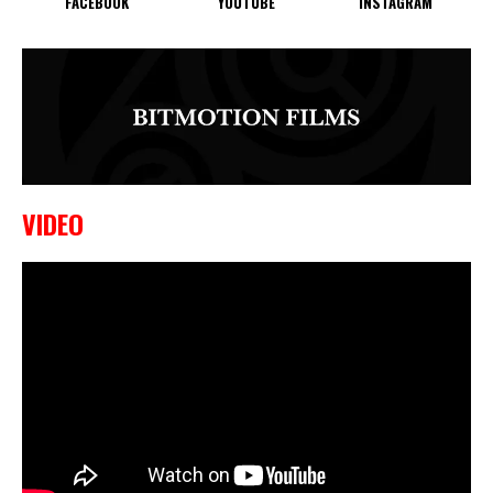
FACEBOOK
YOUTUBE
INSTAGRAM
VIDEO