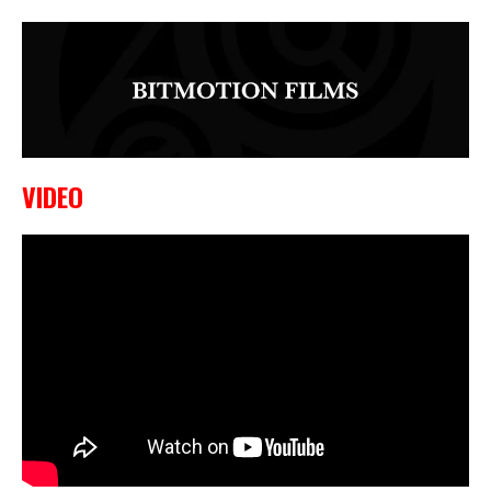
VIDEO