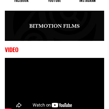
FACEBOOK
YOUTUBE
INSTAGRAM
VIDEO