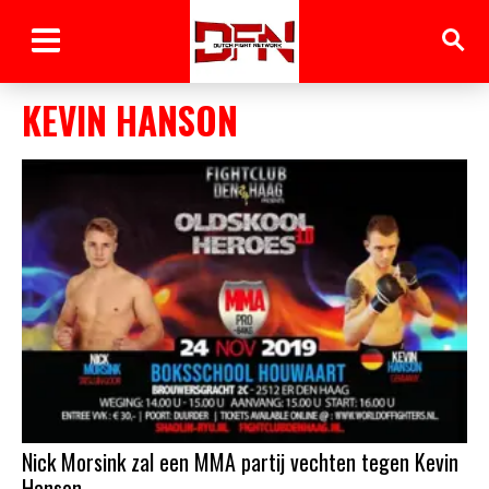
KEVIN HANSON
Nick Morsink zal een MMA partij vechten tegen Kevin
Hanson