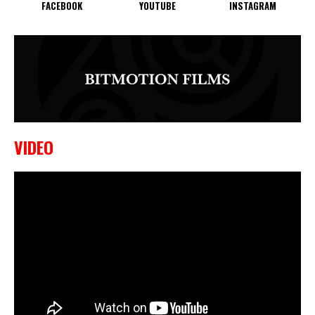
FACEBOOK
YOUTUBE
INSTAGRAM
VIDEO