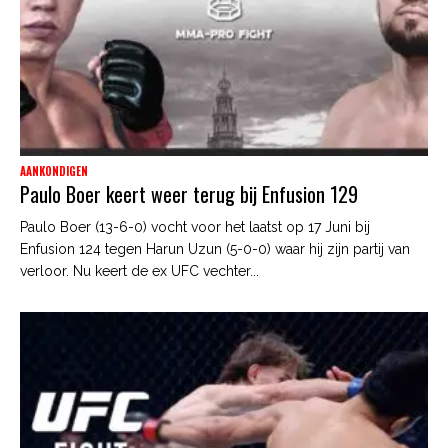
AANKONDIGEN
Paulo Boer keert weer terug bij Enfusion 129
Paulo Boer (13-6-0) vocht voor het laatst op 17 Juni bij
Enfusion 124 tegen Harun Uzun (5-0-0) waar hij zijn partij van
verloor. Nu keert de ex UFC vechter...