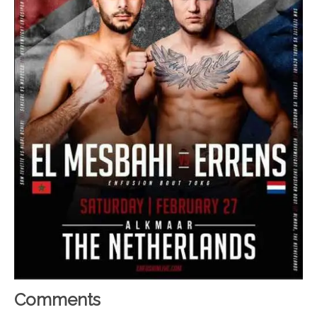
Comments