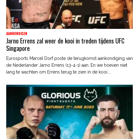
AANKONDIGEN
Jarno Errens zal weer de kooi in treden tijdens UFC
Singapore
Eurosports Marcel Dorf poste de terugkomst aankondiging van
de Nederlander Jarno Errens (13-4-1) aan. En we hoeven niet
lang te wachten om Errens terug te zien in de kooi....