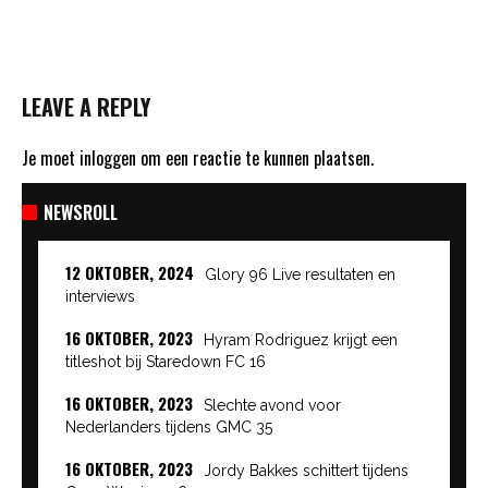
LEAVE A REPLY
Je moet
inloggen
om een reactie te kunnen plaatsen.
NEWSROLL
12 OKTOBER, 2024
Glory 96 Live resultaten en
interviews
16 OKTOBER, 2023
Hyram Rodriguez krijgt een
titleshot bij Staredown FC 16
16 OKTOBER, 2023
Slechte avond voor
Nederlanders tijdens GMC 35
16 OKTOBER, 2023
Jordy Bakkes schittert tijdens