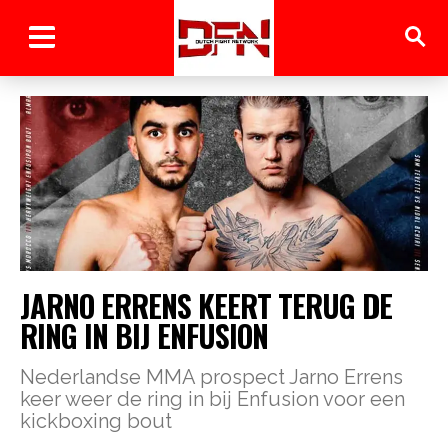
JARNO ERRENS KEERT TERUG DE
RING IN BIJ ENFUSION
Nederlandse MMA prospect Jarno Errens
keer weer de ring in bij Enfusion voor een
kickboxing bout