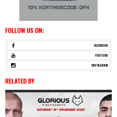
FOLLOW US ON:
FACEBOOK
YOUTUBE
INSTAGRAM
RELATED BY