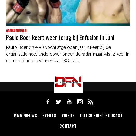
AANKONDIGEN
Paulo Boer keert weer terug bij Enfusion in Juni
Paulo Boer (13-5-0) vocht afgelopen jaar 2 keer bij de
organisatie heel undercover onder de radar maar wist 2 keer in
de 1ste ronde te winnen via TKO. Nu...
MMA NIEUWS
EVENTS
VIDEOS
DUTCH FIGHT PODCAST
CONTACT