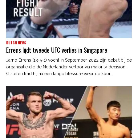
DUTCH NEWS
Errens lijdt tweede UFC verlies in Singapore
Jarno Errens (13-5-1) vocht in September 2022 zijn debut bij de
organisatie die de Nederlander verloor via majority decision.
Gisteren trad hij na een lange blessure weer de kooi...