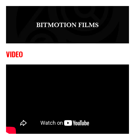
VIDEO