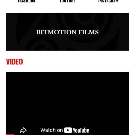
FACEBOOK
YOUTUBE
INSTAGRAM
VIDEO